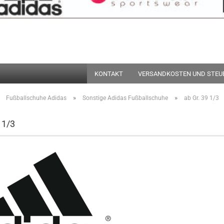
Suche...
KONTAKT
VERSANDKOSTEN UND STEU
»
»
»
Fußballschuhe Adidas
Sonstige Adidas Fußballschuhe
ab Gr. 39 1/3
 1/3