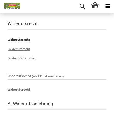
Widerrufsrecht
Widerrufsrecht
Widerrufsrecht
Widerrufsformular
Widerrufsrecht
(
Als PDF downloaden
)
Widerrufsrecht
A. Widerrufsbelehrung