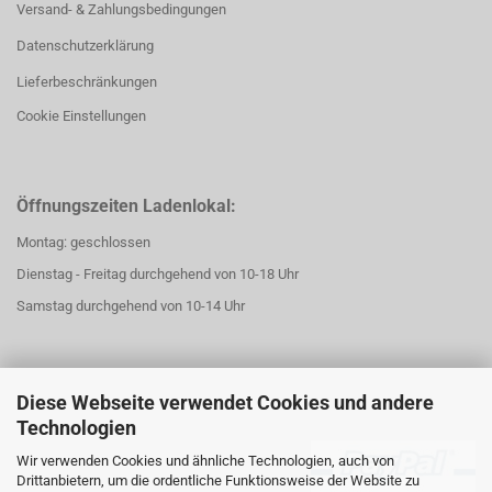
Versand- & Zahlungsbedingungen
Datenschutzerklärung
Lieferbeschränkungen
Cookie Einstellungen
Öffnungszeiten Ladenlokal:
Montag: geschlossen
Dienstag - Freitag durchgehend von 10-18 Uhr
Samstag durchgehend von 10-14 Uhr
Diese Webseite verwendet Cookies und andere
Technologien
Wir verwenden Cookies und ähnliche Technologien, auch von
Drittanbietern, um die ordentliche Funktionsweise der Website zu