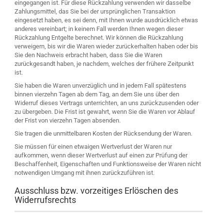
eingegangen ist. Für diese Rückzahlung verwenden wir dasselbe
Zahlungsmittel, das Sie bei der ursprünglichen Transaktion
eingesetzt haben, es sei denn, mit Ihnen wurde ausdrücklich etwas
anderes vereinbart; in keinem Fall werden Ihnen wegen dieser
Rückzahlung Entgelte berechnet. Wir können die Rückzahlung
verweigern, bis wir die Waren wieder zurückerhalten haben oder bis
Sie den Nachweis erbracht haben, dass Sie die Waren
zurückgesandt haben, je nachdem, welches der frühere Zeitpunkt
ist.
Sie haben die Waren unverzüglich und in jedem Fall spätestens
binnen vierzehn Tagen ab dem Tag, an dem Sie uns über den
Widerruf dieses Vertrags unterrichten, an uns zurückzusenden oder
zu übergeben. Die Frist ist gewahrt, wenn Sie die Waren vor Ablauf
der Frist von vierzehn Tagen absenden.
Sie tragen die unmittelbaren Kosten der Rücksendung der Waren.
Sie müssen für einen etwaigen Wertverlust der Waren nur
aufkommen, wenn dieser Wertverlust auf einen zur Prüfung der
Beschaffenheit, Eigenschaften und Funktionsweise der Waren nicht
notwendigen Umgang mit ihnen zurückzuführen ist.
Ausschluss bzw. vorzeitiges Erlöschen des
Widerrufsrechts