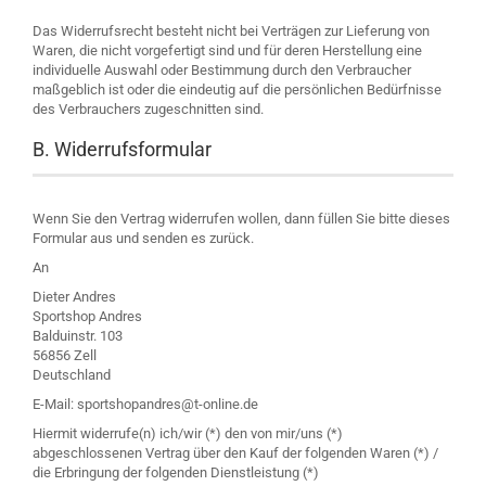
Das Widerrufsrecht besteht nicht bei Verträgen zur Lieferung von
Waren, die nicht vorgefertigt sind und für deren Herstellung eine
individuelle Auswahl oder Bestimmung durch den Verbraucher
maßgeblich ist oder die eindeutig auf die persönlichen Bedürfnisse
des Verbrauchers zugeschnitten sind.
B. Widerrufsformular
Wenn Sie den Vertrag widerrufen wollen, dann füllen Sie bitte dieses
Formular aus und senden es zurück.
An
Dieter Andres
Sportshop Andres
Balduinstr. 103
56856 Zell
Deutschland
E-Mail: sportshopandres@t-online.de
Hiermit widerrufe(n) ich/wir (*) den von mir/uns (*)
abgeschlossenen Vertrag über den Kauf der folgenden Waren (*) /
die Erbringung der folgenden Dienstleistung (*)