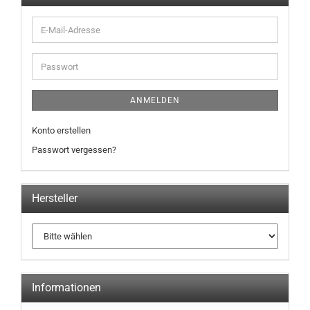
E-
Mail-
Adresse
Passwort
ANMELDEN
Konto erstellen
Passwort vergessen?
Hersteller
Informationen