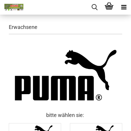
Erwachsene
bitte wählen sie: