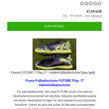
47,50 EUR
inkl. 19% MwSt. zzgl.
Versand
ZUM ARTIKEL
Puma FUTURE 7 Play IT - Hallenfußballschuhe blau/gelb
Puma Fußballschuhe FUTURE Play IT
Hallenfußballschuhe
Für alle Spielmacher: Der neue FUTURE ist da. Das weiche
Obermaterial kombiniert ein leichtes, robustes Synthetikmaterial
mit einem elastischen Kragen für eine bequeme und stützende
Passform. Damit du dich die vollen 90 Minuten konzentrieren