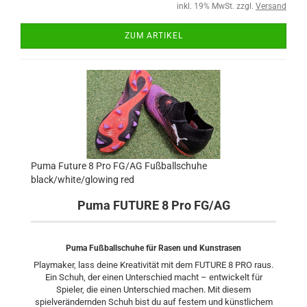
inkl. 19% MwSt. zzgl.
Versand
ZUM ARTIKEL
Puma Future 8 Pro FG/AG Fußballschuhe
black/white/glowing red
Puma FUTURE 8 Pro FG/AG
Puma Fußballschuhe für Rasen und Kunstrasen
Playmaker, lass deine Kreativität mit dem FUTURE 8 PRO raus.
Ein Schuh, der einen Unterschied macht – entwickelt für
Spieler, die einen Unterschied machen. Mit diesem
spielverändernden Schuh bist du auf festem und künstlichem