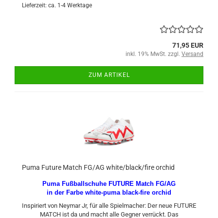
Lieferzeit: ca. 1-4 Werktage
71,95 EUR
inkl. 19% MwSt. zzgl.
Versand
ZUM ARTIKEL
Puma Future Match FG/AG white/black/fire orchid
Puma Fußballschuhe FUTURE Match FG/AG
in der Farbe white-puma black-fire orchid
Inspiriert von Neymar Jr, für alle Spielmacher: Der neue FUTURE
MATCH ist da und macht alle Gegner verrückt. Das