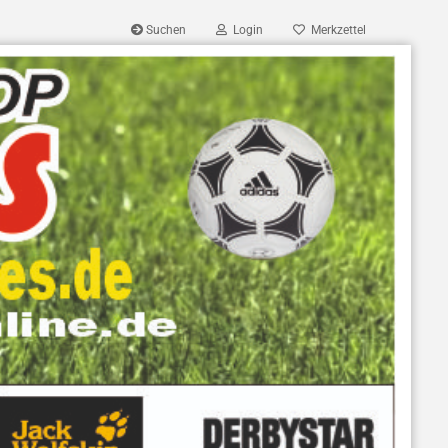
Suchen
Login
Merkzettel