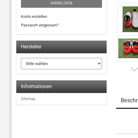
ANMELDEN
Konto erstellen
Passwort vergessen?
Hersteller
Informationen
Sitemap
Beschr