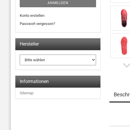
ANMELDEN
Konto erstellen
Passwort vergessen?
Hersteller
Informationen
Sitemap
Beschr