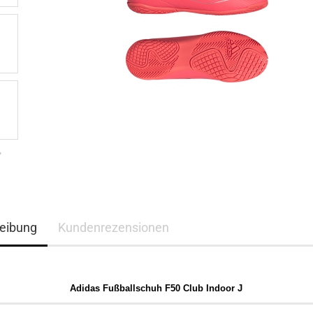
eibung
Kundenrezensionen
Adidas Fußballschuh F50 Club Indoor J