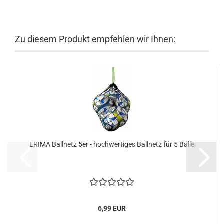
Zu diesem Produkt empfehlen wir Ihnen:
ERIMA Ballnetz 5er - hochwertiges Ballnetz für 5 Bälle
6,99 EUR