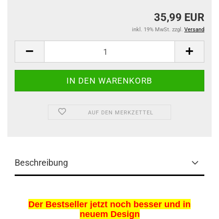
35,99 EUR
inkl. 19% MwSt. zzgl.
Versand
AUF DEN MERKZETTEL
Beschreibung
Der Bestseller jetzt noch besser und in
neuem Design