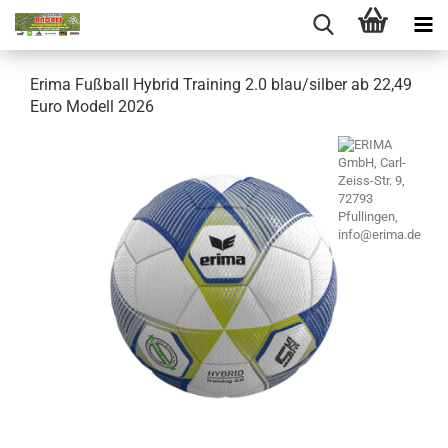
Erima Fußball Hybrid Training 2.0 blau/silber ab 22,49
Euro Modell 2026