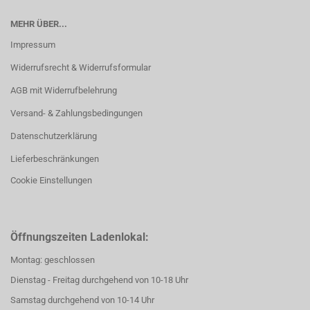
MEHR ÜBER...
Impressum
Widerrufsrecht & Widerrufsformular
AGB mit Widerrufbelehrung
Versand- & Zahlungsbedingungen
Datenschutzerklärung
Lieferbeschränkungen
Cookie Einstellungen
Öffnungszeiten Ladenlokal:
Montag: geschlossen
Dienstag - Freitag durchgehend von 10-18 Uhr
Samstag durchgehend von 10-14 Uhr