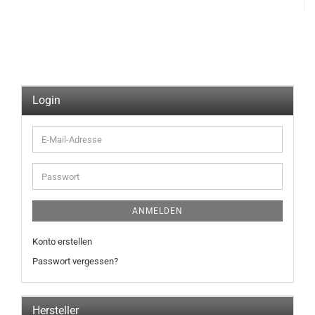
Login
E-
Mail-
Adresse
Passwort
ANMELDEN
Konto erstellen
Passwort vergessen?
Hersteller