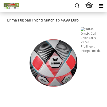
Erima Fußball Hybrid Match ab 49,99 Euro!