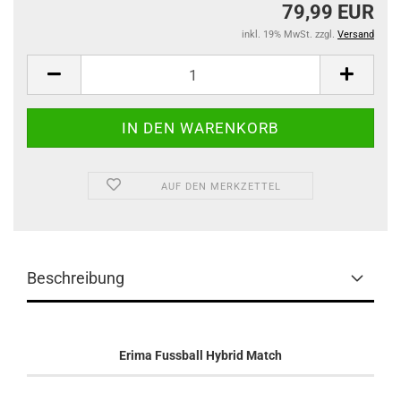
79,99 EUR
inkl. 19% MwSt. zzgl.
Versand
AUF DEN MERKZETTEL
Beschreibung
Erima Fussball Hybrid Match