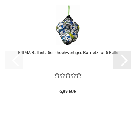
ERIMA Ballnetz 5er - hochwertiges Ballnetz für 5 Bälle
6,99 EUR