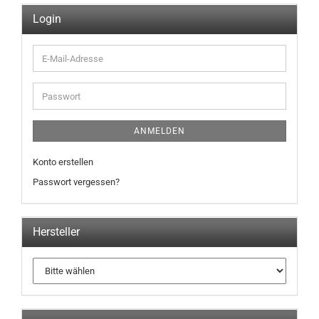
Login
E-
Mail-
Adresse
Passwort
ANMELDEN
Konto erstellen
Passwort vergessen?
Hersteller