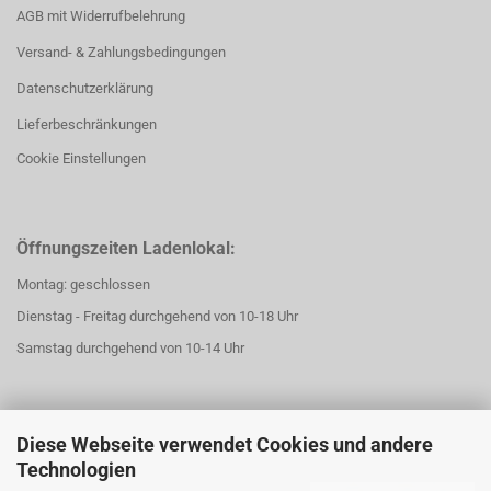
AGB mit Widerrufbelehrung
Versand- & Zahlungsbedingungen
Datenschutzerklärung
Lieferbeschränkungen
Cookie Einstellungen
Öffnungszeiten Ladenlokal:
Montag: geschlossen
Dienstag - Freitag durchgehend von 10-18 Uhr
Samstag durchgehend von 10-14 Uhr
Diese Webseite verwendet Cookies und andere
Technologien