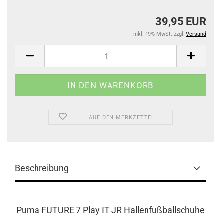
39,95 EUR
inkl. 19% MwSt. zzgl.
Versand
AUF DEN MERKZETTEL
Beschreibung
Puma FUTURE 7 Play IT JR Hallenfußballschuhe