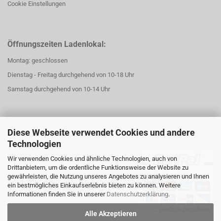
Cookie Einstellungen
Öffnungszeiten Ladenlokal:
Montag: geschlossen
Dienstag - Freitag durchgehend von 10-18 Uhr
Samstag durchgehend von 10-14 Uhr
Diese Webseite verwendet Cookies und andere
Technologien
Wir verwenden Cookies und ähnliche Technologien, auch von
Drittanbietern, um die ordentliche Funktionsweise der Website zu
gewährleisten, die Nutzung unseres Angebotes zu analysieren und Ihnen
ein bestmögliches Einkaufserlebnis bieten zu können. Weitere
Informationen finden Sie in unserer
Datenschutzerklärung
.
Alle Akzeptieren