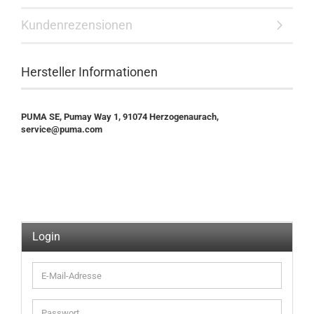
Kundenrezensionen
Hersteller Informationen
PUMA SE, Pumay Way 1, 91074 Herzogenaurach,
service@puma.com
Login
E-
Mail-
Adresse
Passwort